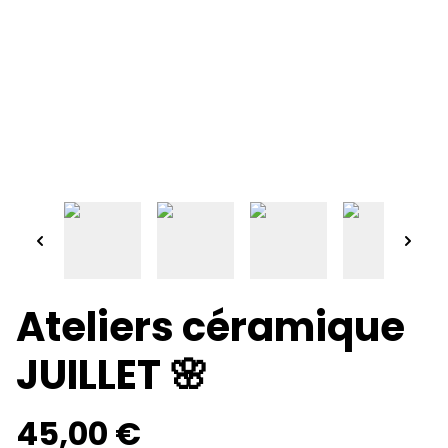
Ateliers céramique
JUILLET 🌸
45,00 €