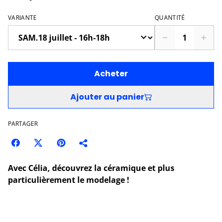
VARIANTE
QUANTITÉ
Acheter
Ajouter au panier
PARTAGER
Avec Célia, découvrez la céramique et plus
particulièrement le modelage !