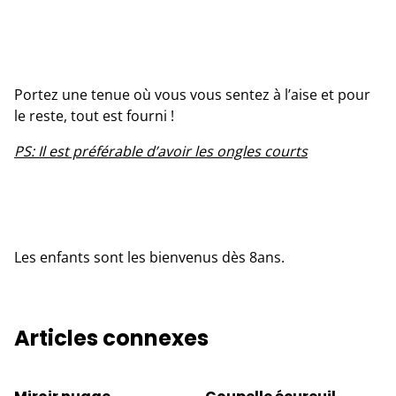
Portez une tenue où vous vous sentez à l’aise et pour
le reste, tout est fourni !
PS: Il est préférable d’avoir les ongles courts
Les enfants sont les bienvenus dès 8ans.
Articles connexes