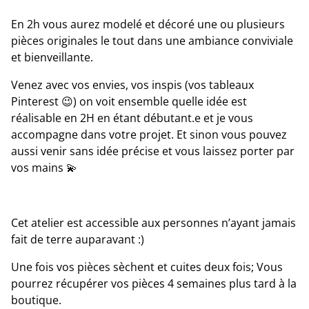
En 2h vous aurez modelé et décoré une ou plusieurs
pièces originales le tout dans une ambiance conviviale
et bienveillante.
Venez avec vos envies, vos inspis (vos tableaux
Pinterest 😉) on voit ensemble quelle idée est
réalisable en 2H en étant débutant.e et je vous
accompagne dans votre projet. Et sinon vous pouvez
aussi venir sans idée précise et vous laissez porter par
vos mains 💫
Cet atelier est accessible aux personnes n’ayant jamais
fait de terre auparavant :)
Une fois vos pièces sèchent et cuites deux fois; Vous
pourrez récupérer vos pièces 4 semaines plus tard à la
boutique.