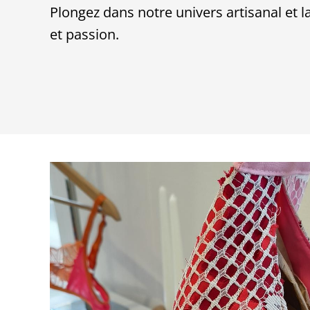
Plongez dans notre univers artisanal et
et passion.