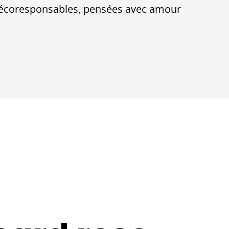
et écoresponsables, pensées avec amour