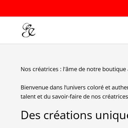
Nos créatrices : l'âme de notre boutique 
Bienvenue dans l’univers coloré et authen
talent et du savoir-faire de nos créatric
Des créations uniqu