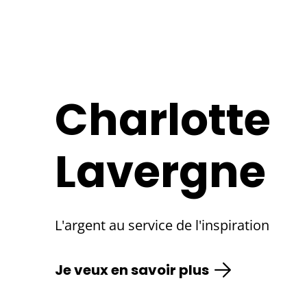
Charlotte
Lavergne
L'argent au service de l'inspiration
Je veux en savoir plus