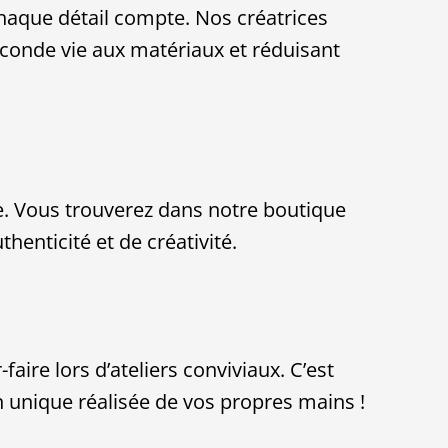
chaque détail compte. Nos créatrices
conde vie aux matériaux et réduisant
née. Vous trouverez dans notre boutique
henticité et de créativité.
faire lors d’ateliers conviviaux. C’est
n unique réalisée de vos propres mains !