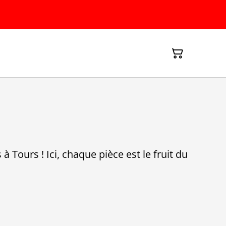
 Tours ! Ici, chaque pièce est le fruit du