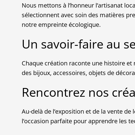
Nous mettons à l’honneur l’artisanat loc
sélectionnent avec soin des matières pr
notre empreinte écologique.
Un savoir-faire au ser
Chaque création raconte une histoire et r
des bijoux, accessoires, objets de décorat
Rencontrez nos créatr
Au-delà de l’exposition et de la vente de 
l’occasion parfaite pour apprendre les te