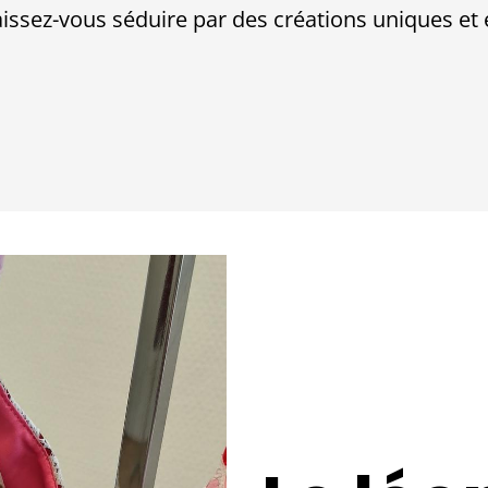
 laissez-vous séduire par des créations uniques 