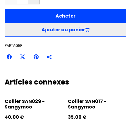
Acheter
Ajouter au panier
PARTAGER
Articles connexes
Collier SAN029 -
Collier SAN017 -
Sangymoo
Sangymoo
40,00 €
35,00 €