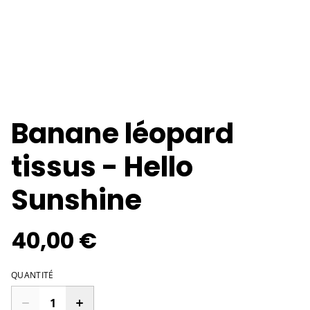
Banane léopard
tissus - Hello
Sunshine
40,00 €
QUANTITÉ