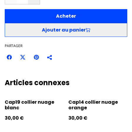
Acheter
Ajouter au panier
PARTAGER
Articles connexes
Cap19 collier nuage
Cap14 collier nuage
blanc
orange
30,00 €
30,00 €