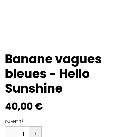
Banane vagues
bleues - Hello
Sunshine
40,00 €
QUANTITÉ