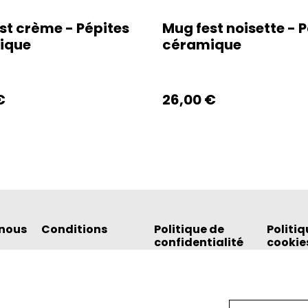
st crème - Pépites
Mug fest noisette - 
ique
céramique
€
26,00 €
nous
Conditions
Politique de
Politiq
confidentialité
cookie