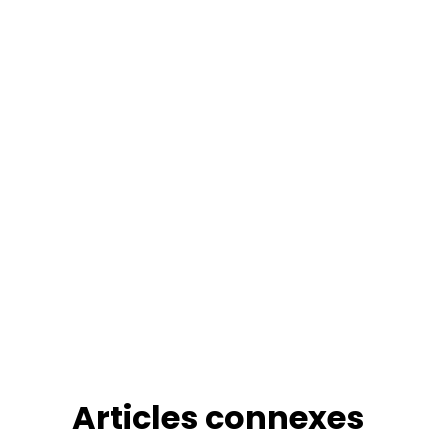
Articles connexes