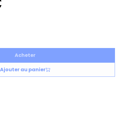
€
Acheter
Ajouter au panier