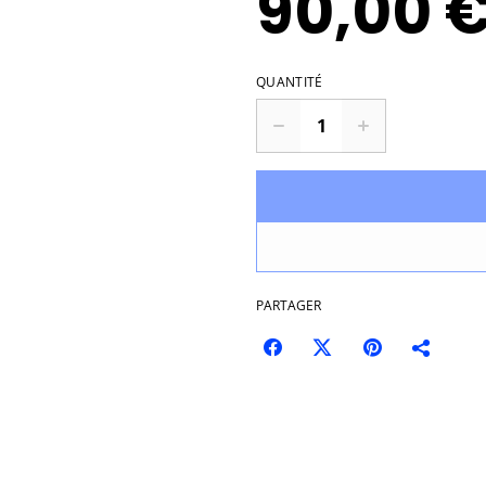
90,00 
QUANTITÉ
PARTAGER