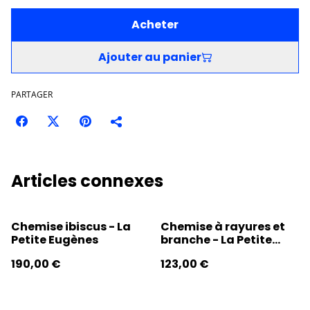
Acheter
Ajouter au panier
PARTAGER
Articles connexes
Chemise ibiscus - La
Chemise à rayures et
Petite Eugènes
branche - La Petite
Eugenes
190,00 €
123,00 €