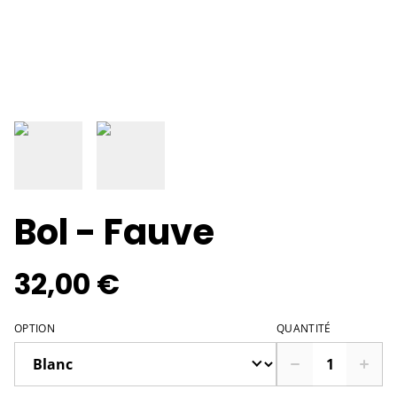
Bol - Fauve
32,00 €
OPTION
QUANTITÉ