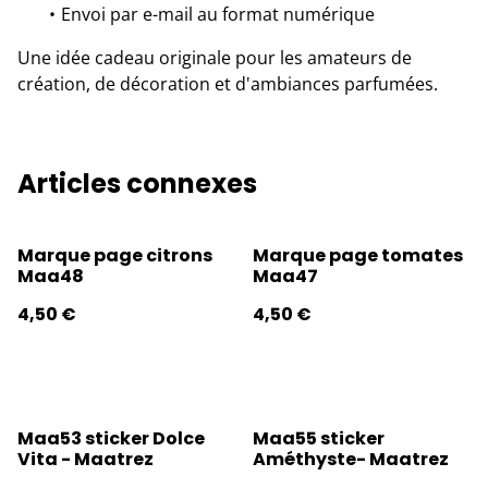
Envoi par e-mail au format numérique
Une idée cadeau originale pour les amateurs de
création, de décoration et d'ambiances parfumées.
Articles connexes
Marque page citrons
Marque page tomates
Maa48
Maa47
4,50 €
4,50 €
Maa53 sticker Dolce
Maa55 sticker
Vita - Maatrez
Améthyste- Maatrez