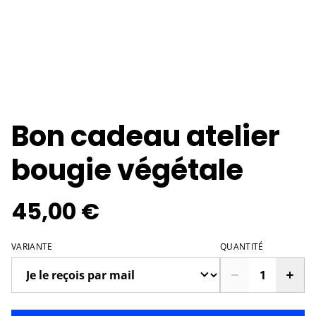
Bon cadeau atelier
bougie végétale
45,00 €
VARIANTE
QUANTITÉ