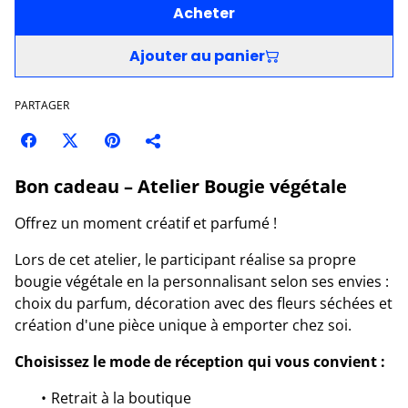
Acheter
Ajouter au panier
PARTAGER
Bon cadeau – Atelier Bougie végétale
Offrez un moment créatif et parfumé !
Lors de cet atelier, le participant réalise sa propre
bougie végétale en la personnalisant selon ses envies :
choix du parfum, décoration avec des fleurs séchées et
création d'une pièce unique à emporter chez soi.
Choisissez le mode de réception qui vous convient :
Retrait à la boutique