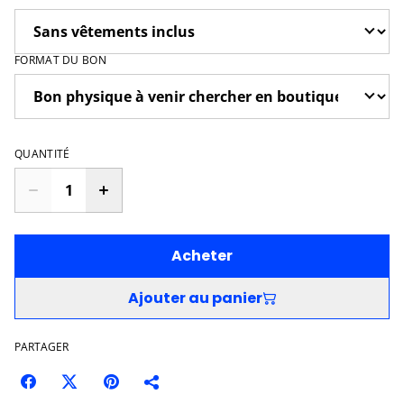
FORMAT DU BON
QUANTITÉ
Acheter
Ajouter au panier
PARTAGER