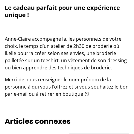
Le cadeau parfait pour une expérience
unique !
Anne-Claire accompagne la. les personne.s de votre
choix, le temps d’un atelier de 2h30 de broderie où
il.elle pourra créer selon ses envies, une broderie
pailletée sur un teeshirt, un vêtement de son dressing
ou bien apprendre des techniques de broderie.
Merci de nous renseigner le nom-prénom de la
personne à qui vous l’offrez et si vous souhaitez le bon
par e-mail ou à retirer en boutique 😊
Articles connexes