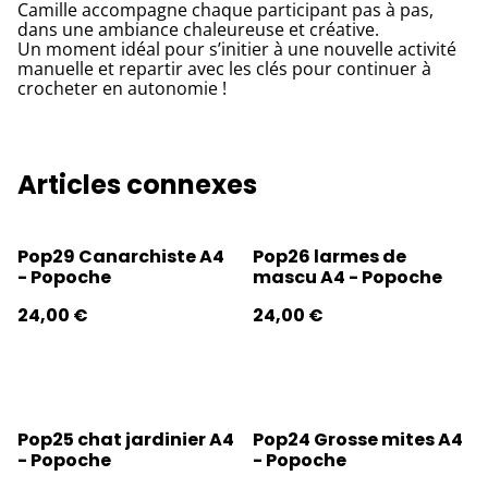
Camille accompagne chaque participant pas à pas,
dans une ambiance chaleureuse et créative.
Un moment idéal pour s’initier à une nouvelle activité
manuelle et repartir avec les clés pour continuer à
crocheter en autonomie !
Articles connexes
Pop29 Canarchiste A4
Pop26 larmes de
- Popoche
mascu A4 - Popoche
24,00 €
24,00 €
Pop25 chat jardinier A4
Pop24 Grosse mites A4
- Popoche
- Popoche