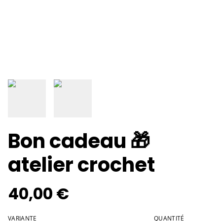
Bon cadeau 🎁
atelier crochet
40,00 €
VARIANTE
QUANTITÉ