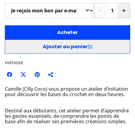
Acheter
Ajouter au panier
PARTAGER
Camille (Cilly Coco) vous propose un atelier d’initiation
pour découvrir les bases du crochet en deux heures.
Destiné aux débutants, cet atelier permet d’apprendre
les gestes essentiels, de comprendre les points de
base afin de réaliser ses premières créations simples.