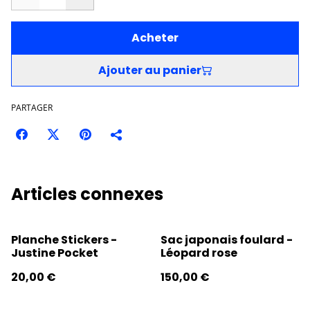
Acheter
Ajouter au panier
PARTAGER
Articles connexes
Planche Stickers -
Sac japonais foulard -
Justine Pocket
Léopard rose
20,00 €
150,00 €