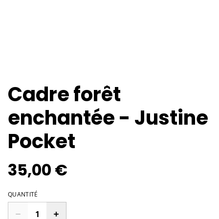
Cadre forêt
enchantée - Justine
Pocket
35,00 €
QUANTITÉ