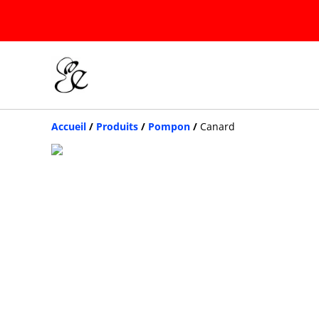
Accueil
/
Produits
/
Pompon
/
Canard