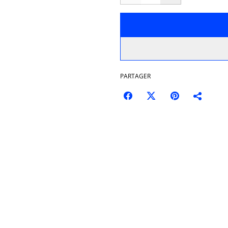
PARTAGER