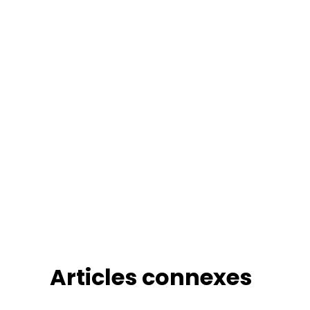
Articles connexes