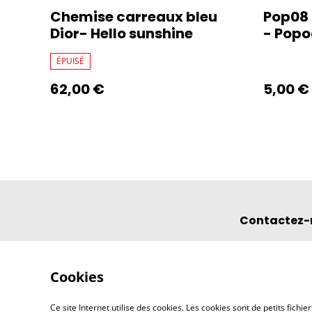
Chemise carreaux bleu
Pop08 
Dior- Hello sunshine
- Pop
ÉPUISÉ
62,00 €
5,00 €
Contactez-
Cookies
Ce site Internet utilise des cookies. Les cookies sont de petits fic