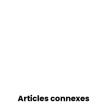
Articles connexes