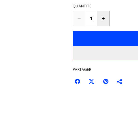
QUANTITÉ
PARTAGER