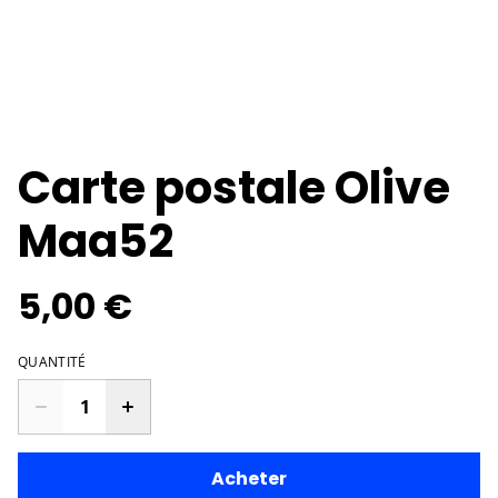
Carte postale Olive
Maa52
5,00 €
QUANTITÉ
Acheter