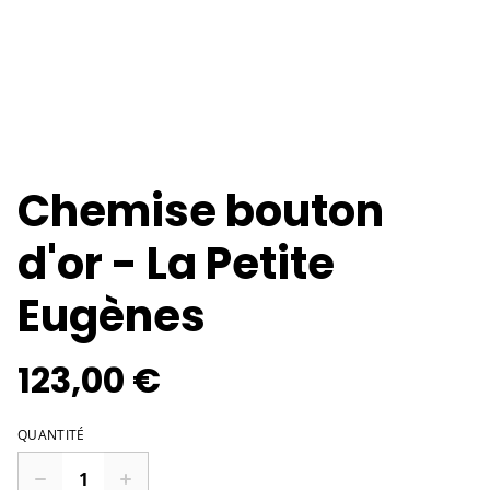
Chemise bouton
d'or - La Petite
Eugènes
123,00 €
QUANTITÉ