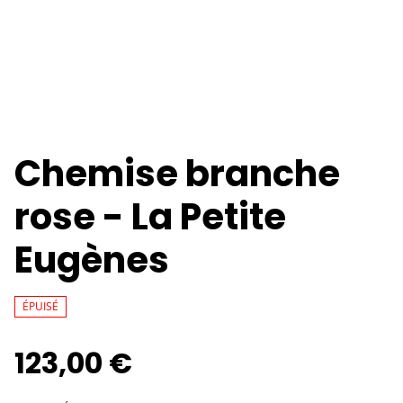
Chemise branche
rose - La Petite
Eugènes
ÉPUISÉ
123,00 €