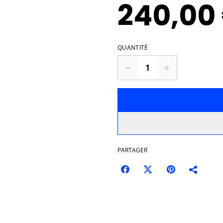
240,00
QUANTITÉ
PARTAGER