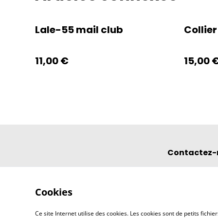
Lale-55 mail club
Collier
11,00 €
15,00 
Contactez-
Cookies
Ce site Internet utilise des cookies. Les cookies sont de petits fic