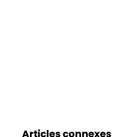
Articles connexes