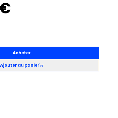
 €
Acheter
Ajouter au panier