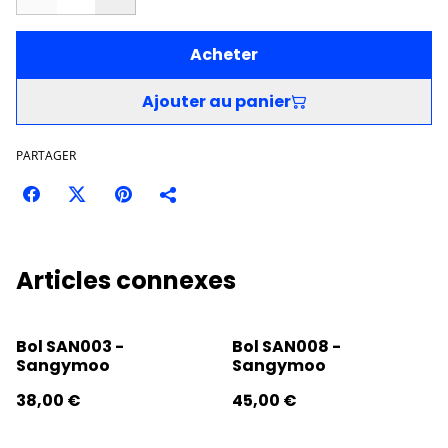
Acheter
Ajouter au panier
PARTAGER
Articles connexes
Bol SAN003 -
Bol SAN008 -
Sangymoo
Sangymoo
38,00 €
45,00 €