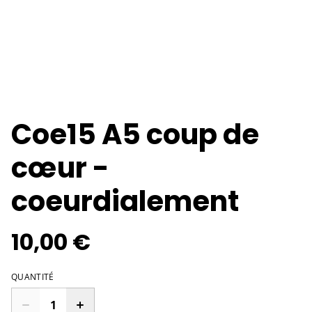
Coe15 A5 coup de
cœur -
coeurdialement
10,00 €
QUANTITÉ