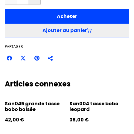
Acheter
Ajouter au panier
PARTAGER
Articles connexes
San045 grande tasse
San004 tasse bobo
bobo boisée
leopard
42,00 €
38,00 €