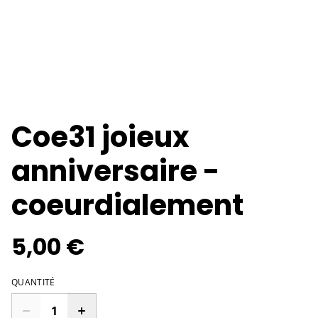
Coe31 joieux
anniversaire -
coeurdialement
5,00 €
QUANTITÉ