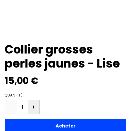
Collier grosses
perles jaunes - Lise
15,00 €
QUANTITÉ
Acheter