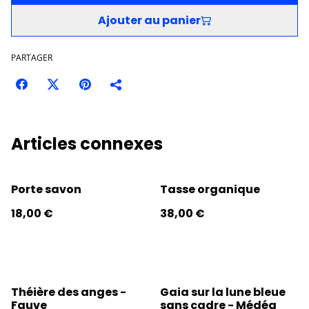
Ajouter au panier
PARTAGER
Articles connexes
Porte savon
Tasse organique
18,00 €
38,00 €
Théière des anges -
Gaia sur la lune bleue
Fauve
sans cadre - Médéa