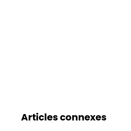
Articles connexes