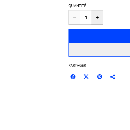
QUANTITÉ
PARTAGER