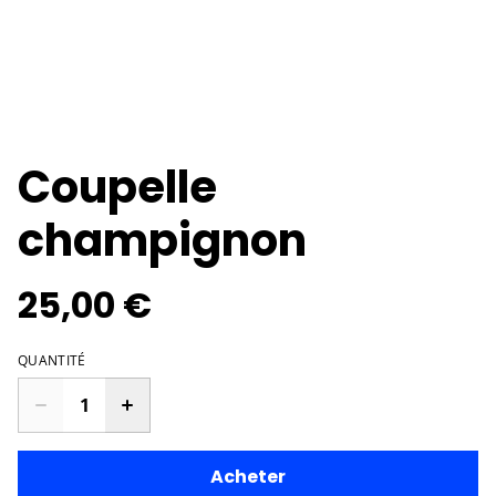
Coupelle
champignon
25,00 €
QUANTITÉ
Acheter