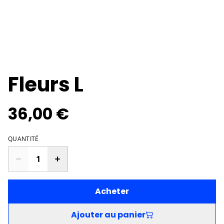
Fleurs L
36,00 €
QUANTITÉ
Acheter
Ajouter au panier