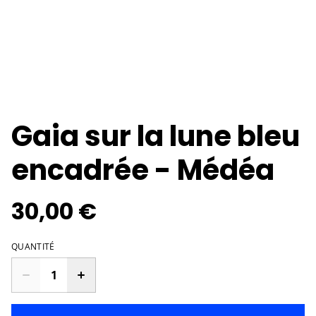
Gaia sur la lune bleu
encadrée - Médéa
30,00 €
QUANTITÉ