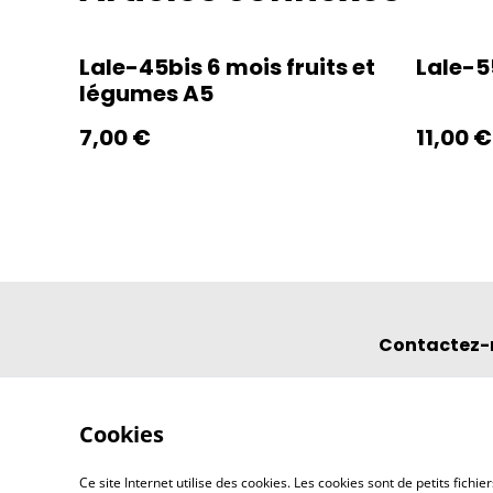
Lale-45bis 6 mois fruits et
Lale-5
légumes A5
7,00 €
11,00 €
Contactez-
Cookies
Ce site Internet utilise des cookies. Les cookies sont de petits fic