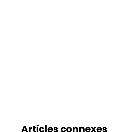
Articles connexes