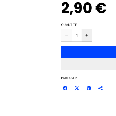
2,90 €
QUANTITÉ
PARTAGER