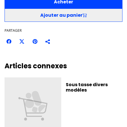
Acheter
Ajouter au panier
PARTAGER
Articles connexes
Sous tasse divers
modèles