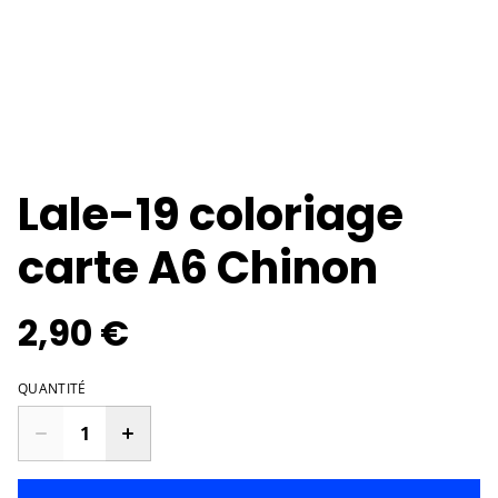
Lale-19 coloriage
carte A6 Chinon
2,90 €
QUANTITÉ