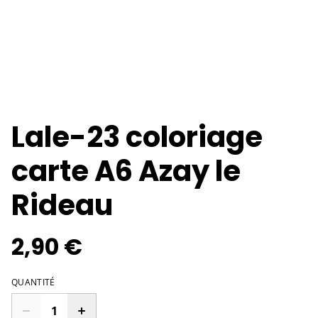
Lale-23 coloriage
carte A6 Azay le
Rideau
2,90 €
QUANTITÉ