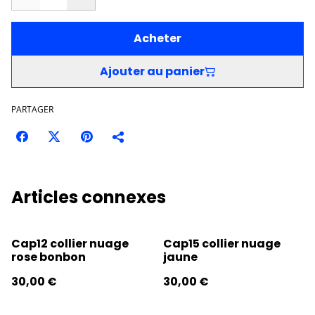
Acheter
Ajouter au panier
PARTAGER
Articles connexes
Cap12 collier nuage
Cap15 collier nuage
rose bonbon
jaune
30,00 €
30,00 €