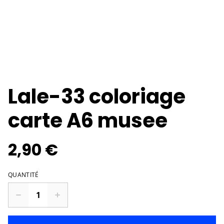
Lale-33 coloriage
carte A6 musee
2,90 €
QUANTITÉ