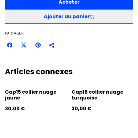
Acheter
Ajouter au panier
PARTAGER
Articles connexes
Cap15 collier nuage
Cap16 collier nuage
jaune
turquoise
30,00 €
30,00 €