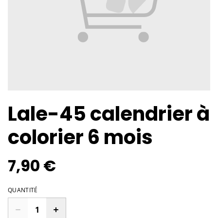
Lale-45 calendrier à
colorier 6 mois
7,90 €
QUANTITÉ