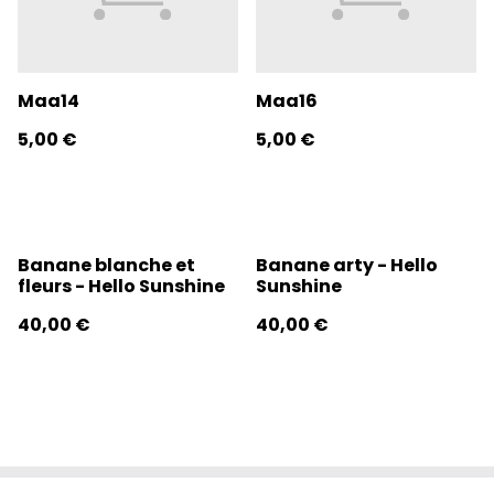
Maa14
Maa16
5,00 €
5,00 €
Banane blanche et
Banane arty - Hello
fleurs - Hello Sunshine
Sunshine
40,00 €
40,00 €