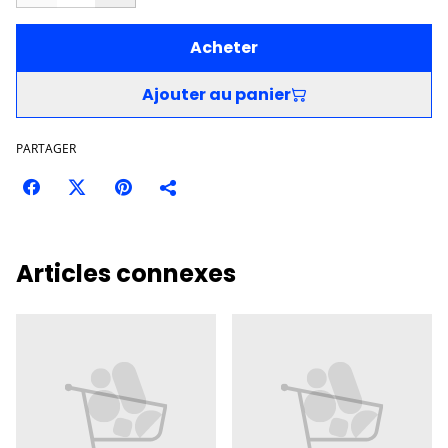
Acheter
Ajouter au panier
PARTAGER
Articles connexes