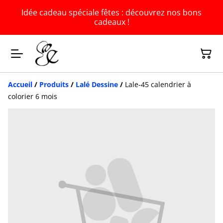
Idée cadeau spéciale fêtes : découvrez nos bons
cadeaux !
Accueil
/
Produits
/
Lalé Dessine
/
Lale-45 calendrier à
colorier 6 mois