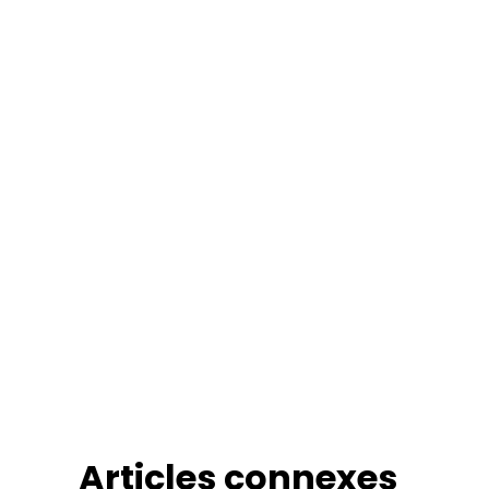
Articles connexes