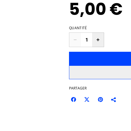
5,00 €
QUANTITÉ
PARTAGER