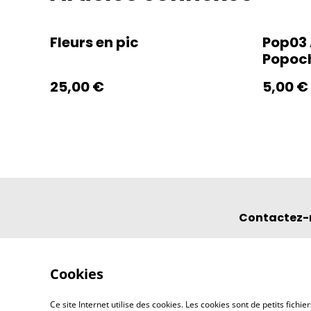
Fleurs en pic
Pop03 
Popoc
25,00 €
5,00 €
Contactez-
Cookies
Ce site Internet utilise des cookies. Les cookies sont de petits fic