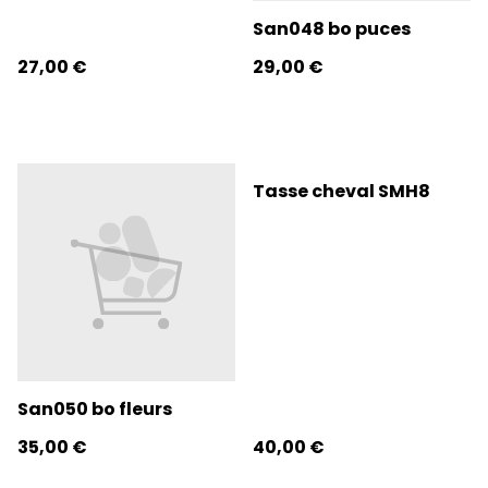
San048 bo puces
27,00 €
29,00 €
Tasse cheval SMH8
San050 bo fleurs
35,00 €
40,00 €