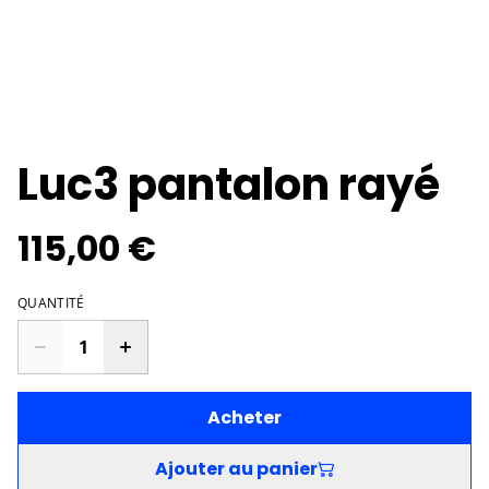
Luc3 pantalon rayé
115,00 €
QUANTITÉ
Acheter
Ajouter au panier