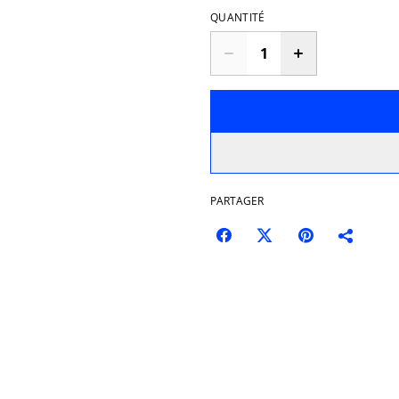
QUANTITÉ
PARTAGER