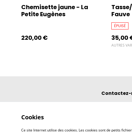
Chemisette jaune - La
Tasse
Petite Eugènes
Fauve
ÉPUISÉ
220,00 €
35,00 
AUTRES VAR
Contactez-
Cookies
Ce site Internet utilise des cookies. Les cookies sont de petits fic