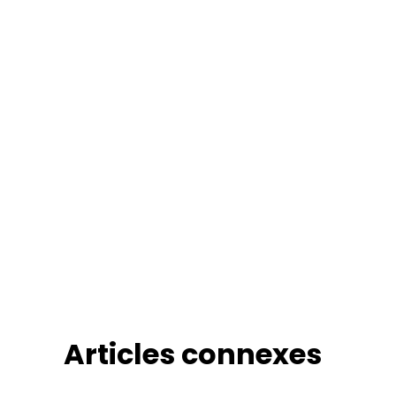
Articles connexes