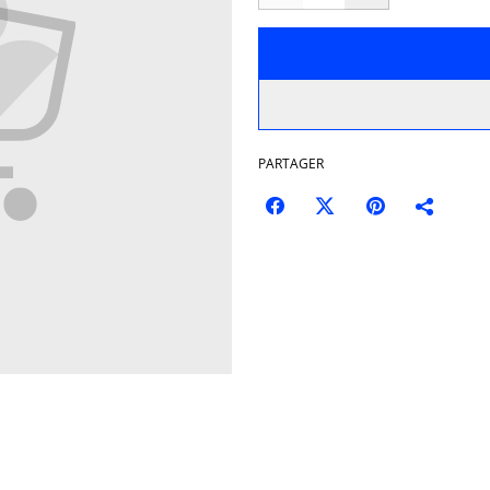
PARTAGER