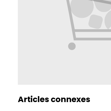
Articles connexes