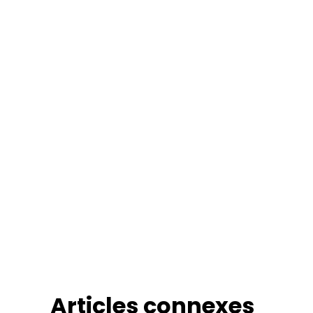
Articles connexes