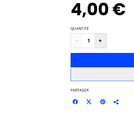
4,00 €
QUANTITÉ
PARTAGER