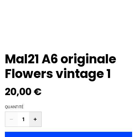
Mal21 A6 originale
Flowers vintage 1
20,00 €
QUANTITÉ