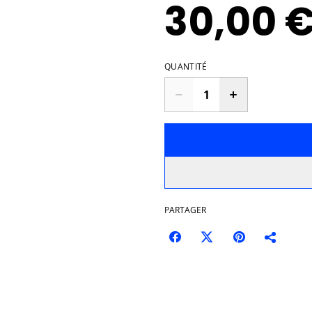
30,00 
QUANTITÉ
PARTAGER