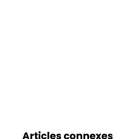
Articles connexes