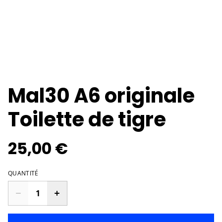
Mal30 A6 originale
Toilette de tigre
25,00 €
QUANTITÉ