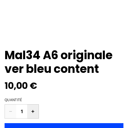
Mal34 A6 originale
ver bleu content
10,00 €
QUANTITÉ