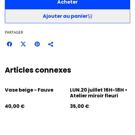
Acheter
Ajouter au panier
PARTAGER
Articles connexes
Vase beige - Fauve
LUN.20 juillet 16H-18H •
Atelier miroir fleuri
40,00 €
35,00 €