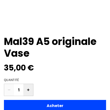
Mal39 A5 originale
Vase
35,00 €
QUANTITÉ
Acheter