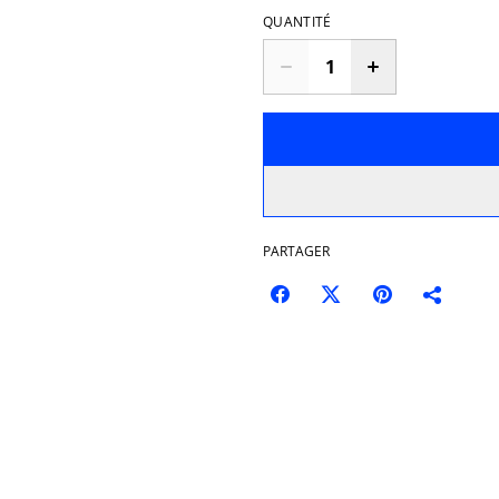
QUANTITÉ
PARTAGER