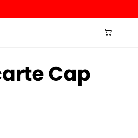
carte Cap