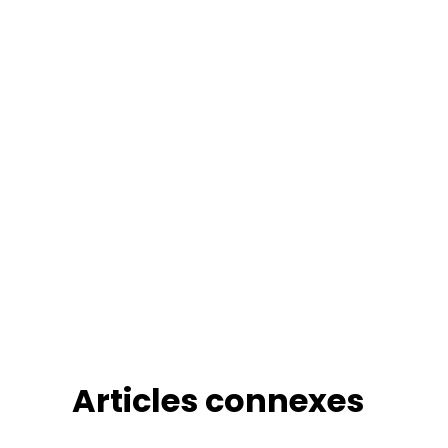
Articles connexes