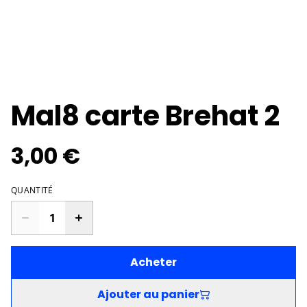
Mal8 carte Brehat 2
3,00 €
QUANTITÉ
Acheter
Ajouter au panier