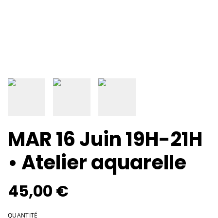
MAR 16 Juin 19H-21H
• Atelier aquarelle
45,00 €
QUANTITÉ