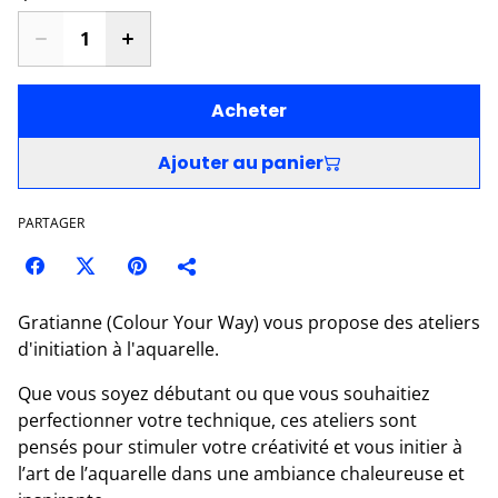
Acheter
Ajouter au panier
PARTAGER
Gratianne (Colour Your Way) vous propose des ateliers
d'initiation à l'aquarelle.
Que vous soyez débutant ou que vous souhaitiez
perfectionner votre technique, ces ateliers sont
pensés pour stimuler votre créativité et vous initier à
l’art de l’aquarelle dans une ambiance chaleureuse et