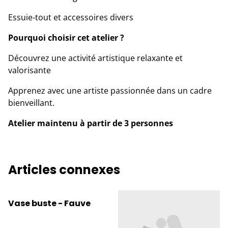
Essuie-tout et accessoires divers
Pourquoi choisir cet atelier ?
Découvrez une activité artistique relaxante et
valorisante
Apprenez avec une artiste passionnée dans un cadre
bienveillant.
Atelier maintenu à partir de 3 personnes
Articles connexes
Vase buste - Fauve