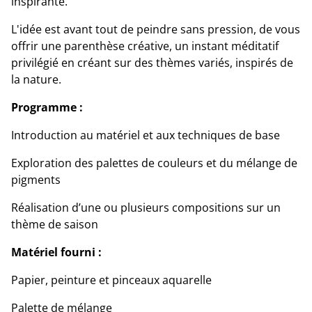
inspirante.
L'idée est avant tout de peindre sans pression, de vous
offrir une parenthèse créative, un instant méditatif
privilégié en créant sur des thèmes variés, inspirés de
la nature.
Programme :
Introduction au matériel et aux techniques de base
Exploration des palettes de couleurs et du mélange de
pigments
Réalisation d’une ou plusieurs compositions sur un
thème de saison
Matériel fourni :
Papier, peinture et pinceaux aquarelle
Palette de mélange