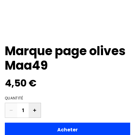
Marque page olives
Maa49
4,50 €
QUANTITÉ
Acheter