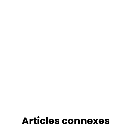
Articles connexes