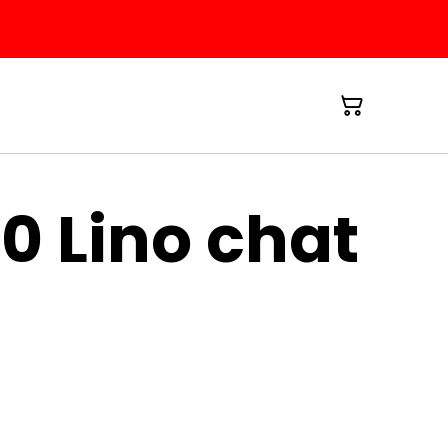
0 Lino chat