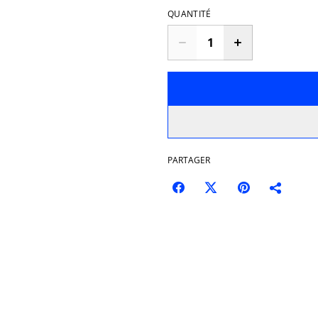
QUANTITÉ
PARTAGER