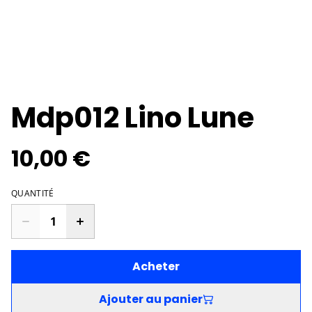
Mdp012 Lino Lune
10,00 €
QUANTITÉ
Acheter
Ajouter au panier