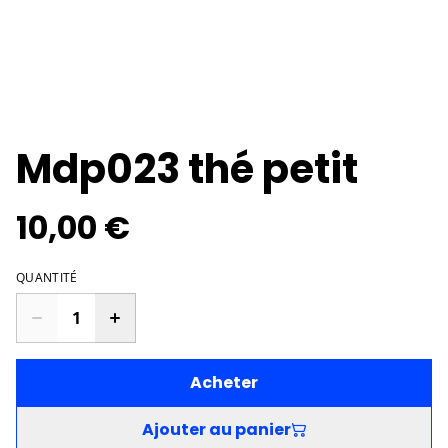
Mdp023 thé petit
10,00 €
QUANTITÉ
Acheter
Ajouter au panier