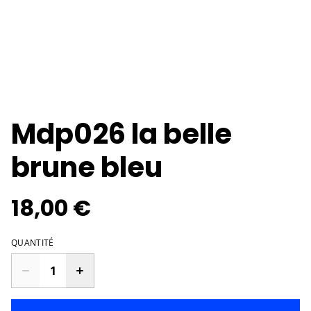
Mdp026 la belle
brune bleu
18,00 €
QUANTITÉ