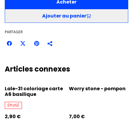
Acheter
Ajouter au panier
PARTAGER
Articles connexes
Lale-31 coloriage carte
Worry stone - pompon
A6 basilique
ÉPUISÉ
2,90 €
7,00 €