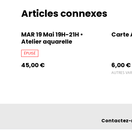
Articles connexes
MAR 19 Mai 19H-21H •
Carte 
Atelier aquarelle
ÉPUISÉ
45,00 €
6,00 €
AUTRES VAR
Contactez-