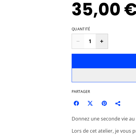
35,00 
QUANTITÉ
PARTAGER
Donnez une seconde vie au c
Lors de cet atelier, je vous