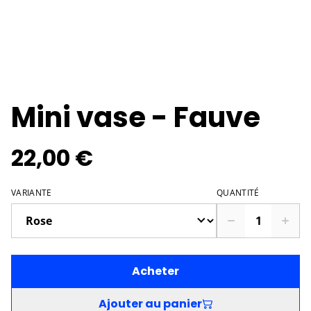
Mini vase - Fauve
22,00 €
VARIANTE
QUANTITÉ
Acheter
Ajouter au panier